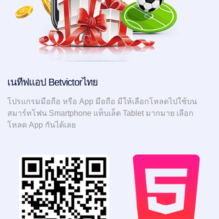
เนทีฟแอป Betvictorไทย
โปรแกรมมือถือ หรือ App มือถือ มีให้เลือกโหลดไปใช้บน
สมาร์ทโฟน Smartphone แท็บเล็ต Tablet มากมาย เลือก
โหลด App กันได้เลย