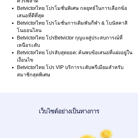
ควรพลาด
Betvictorไทย โปรโมชั่นพิเศษ กลยุทธ์ในการเลือกข้อ
เสนอที่ดีที่สุด
Betvictorไทย โปรโมชั่นการเดิมพันกีฬา & โบนัสคาสิ
โนออนไลน
Betvictorไทย โปรBetvictor กุญแจสู่ประสบการณ์ที่
เหนือระดับ
Betvictorไทย โปรลับสุดยอด: ค้นพบข้อเสนอที่แฝงอยู่ใน
เงื่อนไข
Betvictorไทย โปร VIP บริการระดับพรีเมียมสำหรับ
สมาชิกสุดพิเศษ
เว็บไซต์อย่างเป็นทางการ