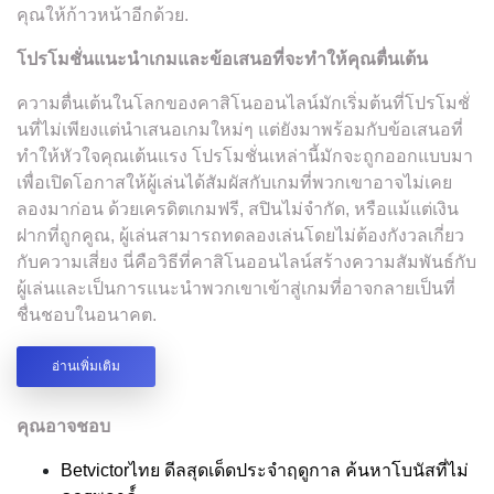
คุณให้ก้าวหน้าอีกด้วย.
โปรโมชั่นแนะนำเกมและข้อเสนอที่จะทำให้คุณตื่นเต้น
ความตื่นเต้นในโลกของคาสิโนออนไลน์มักเริ่มต้นที่โปรโมชั่
นที่ไม่เพียงแต่นำเสนอเกมใหม่ๆ แต่ยังมาพร้อมกับข้อเสนอที่
ทำให้หัวใจคุณเต้นแรง โปรโมชั่นเหล่านี้มักจะถูกออกแบบมา
เพื่อเปิดโอกาสให้ผู้เล่นได้สัมผัสกับเกมที่พวกเขาอาจไม่เคย
ลองมาก่อน ด้วยเครดิตเกมฟรี, สปินไม่จำกัด, หรือแม้แต่เงิน
ฝากที่ถูกคูณ, ผู้เล่นสามารถทดลองเล่นโดยไม่ต้องกังวลเกี่ยว
กับความเสี่ยง นี่คือวิธีที่คาสิโนออนไลน์สร้างความสัมพันธ์กับ
ผู้เล่นและเป็นการแนะนำพวกเขาเข้าสู่เกมที่อาจกลายเป็นที่
ชื่นชอบในอนาคต.
อ่านเพิ่มเติม
คุณอาจชอบ
Betvictorไทย ดีลสุดเด็ดประจำฤดูกาล ค้นหาโบนัสที่ไม่