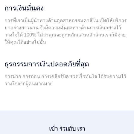
การเงินมั่นคง
การที่เราเป็นผู้นำทางด้านอุตสาหกรรมคาสิโน เปิดให้บริการ
มาอย่างยาวนาน จึงมีความมั่นคงทางด้านการเงินอย่างไว้
วางใจได้ 100% ไม่ว่าคุณจะถูกหลักแสนหลักล้านเราก็มีจ่าย
ให้คุณได้อย่างไม่อั้น
ธุรกรรมการเงินปลอดภัยที่สุด
การฝาก การถอน การเคลียร์บิล รวดเร็วทันใจ ได้รับความไว้
วางใจจากผู้คนมากมาย
เข้า ร่วมกับ เรา